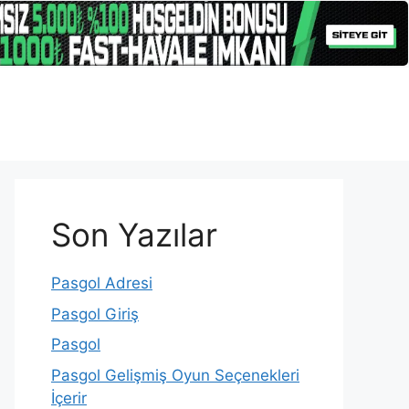
Son Yazılar
Pasgol Adresi
Pasgol Giriş
Pasgol
Pasgol Gelişmiş Oyun Seçenekleri
İçerir