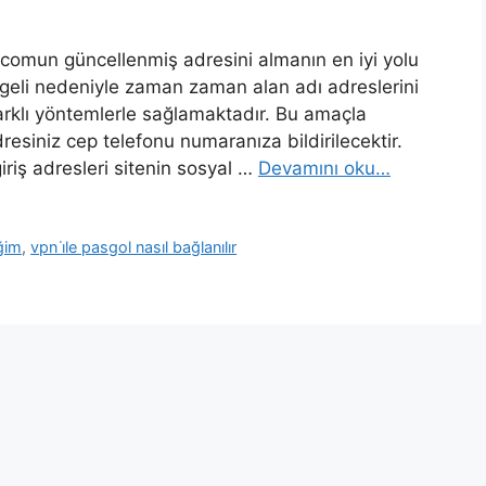
s.comun güncellenmiş adresini almanın en iyi yolu
engeli nedeniyle zaman zaman alan adı adreslerini
farklı yöntemlerle sağlamaktadır. Bu amaçla
resiniz cep telefonu numaranıza bildirilecektir.
iriş adresleri sitenin sosyal …
Devamını oku…
ğim
,
vpn i̇le pasgol nasıl bağlanılır