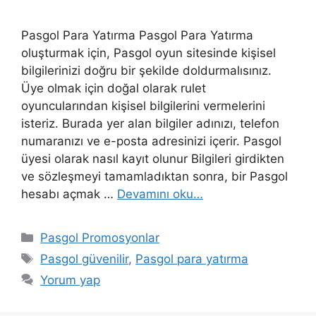
Pasgol Para Yatırma Pasgol Para Yatırma
oluşturmak için, Pasgol oyun sitesinde kişisel
bilgilerinizi doğru bir şekilde doldurmalısınız.
Üye olmak için doğal olarak rulet
oyuncularından kişisel bilgilerini vermelerini
isteriz. Burada yer alan bilgiler adınızı, telefon
numaranızı ve e-posta adresinizi içerir. Pasgol
üyesi olarak nasıl kayıt olunur Bilgileri girdikten
ve sözleşmeyi tamamladıktan sonra, bir Pasgol
hesabı açmak …
Devamını oku…
Kategoriler
Pasgol Promosyonlar
Etiketler
Pasgol güvenilir
,
Pasgol para yatırma
Yorum yap