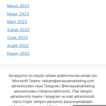
Mayıs 2023
Nisan 2023
Mart 2023
Şubat 2023
Ocak 2023
Aralık 2022
Kasım 2022
Avrasya'nın en büyük reklam platformunda olmak için
Microsoft Teams:
reklam@avrasyamarketing.com
adresimizden veya Telegram: @Avrasyamarketing
adresimizden irtibat kurabilirsiniz. (Tek iletişim
adreslerimiz teams / telegram ve mail adresimizdir.
Harici hiçbir iletişim adresimiz bulunmamaktadır.