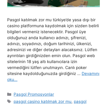
Pasgol katılmak zor mu türkiye’de yasa dışı bir
casino platformuna kaydolmak için sizden belirli
bilgileri vermeniz istenecektir. Pasgol üye
olduğunuz anda kullanıcı adınızı, şifrenizi,
adınızı, soyadınızı, doğum tarihinizi, ülkenizi,
adresinizi ve diğer detayları alacaksınız. Lütfen
ayrıntıları girdiğinizden emin olun. Pasgol web
sitelerinin 18 yaş altı kullanıcılara izin
vermediğini lütfen unutmayın. Canlı poker
sitesine kaydolduğunuzda girdiğiniz …
Devamını
oku…
Kategoriler
Pasgol Promosyonlar
Etiketler
pasgol casino katılmak zor mu
,
pasgol