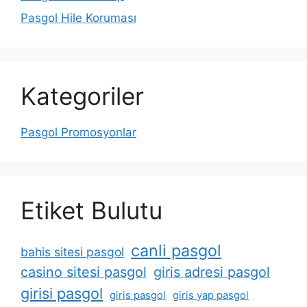
Pasgol Hile Koruması
Kategoriler
Pasgol Promosyonlar
Etiket Bulutu
canli pasgol
bahis sitesi pasgol
casino sitesi pasgol
giris adresi pasgol
girisi pasgol
giris pasgol
giris yap pasgol