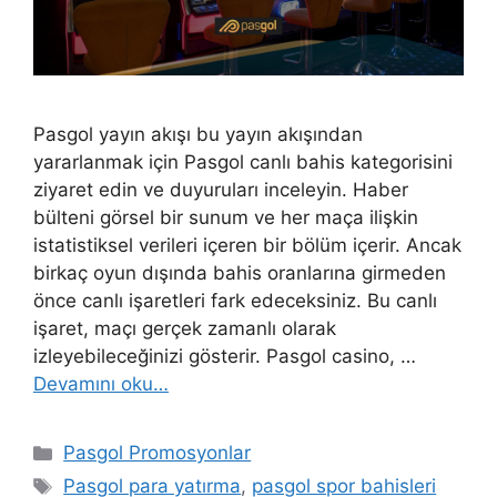
Pasgol yayın akışı bu yayın akışından
yararlanmak için Pasgol canlı bahis kategorisini
ziyaret edin ve duyuruları inceleyin. Haber
bülteni görsel bir sunum ve her maça ilişkin
istatistiksel verileri içeren bir bölüm içerir. Ancak
birkaç oyun dışında bahis oranlarına girmeden
önce canlı işaretleri fark edeceksiniz. Bu canlı
işaret, maçı gerçek zamanlı olarak
izleyebileceğinizi gösterir. Pasgol casino, …
Devamını oku…
Kategoriler
Pasgol Promosyonlar
Etiketler
Pasgol para yatırma
,
pasgol spor bahisleri