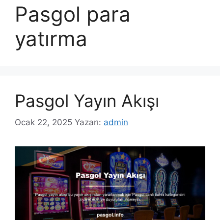
Pasgol para
yatırma
Pasgol Yayın Akışı
Ocak 22, 2025
Yazarı:
admin