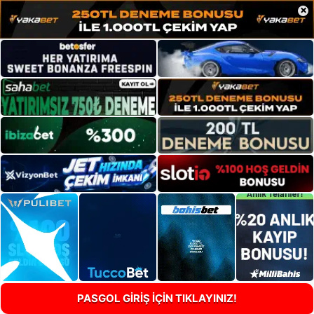
×
PASGOL GİRİŞ İÇİN TIKLAYINIZ!