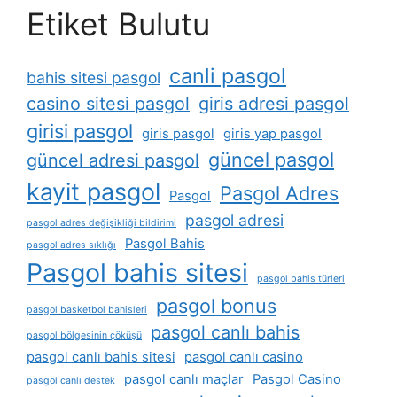
Etiket Bulutu
canli pasgol
bahis sitesi pasgol
casino sitesi pasgol
giris adresi pasgol
girisi pasgol
giris pasgol
giris yap pasgol
güncel pasgol
güncel adresi pasgol
kayit pasgol
Pasgol Adres
Pasgol
pasgol adresi
pasgol adres değişikliği bildirimi
Pasgol Bahis
pasgol adres sıklığı
Pasgol bahis sitesi
pasgol bahis türleri
pasgol bonus
pasgol basketbol bahisleri
pasgol canlı bahis
pasgol bölgesinin çöküşü
pasgol canlı bahis sitesi
pasgol canlı casino
pasgol canlı maçlar
Pasgol Casino
pasgol canlı destek