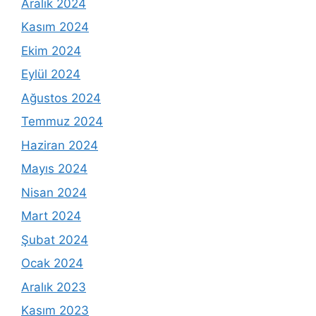
Aralık 2024
Kasım 2024
Ekim 2024
Eylül 2024
Ağustos 2024
Temmuz 2024
Haziran 2024
Mayıs 2024
Nisan 2024
Mart 2024
Şubat 2024
Ocak 2024
Aralık 2023
Kasım 2023