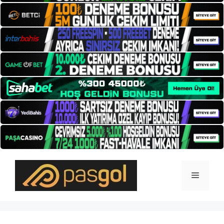
İçeriğe
atla
Menü