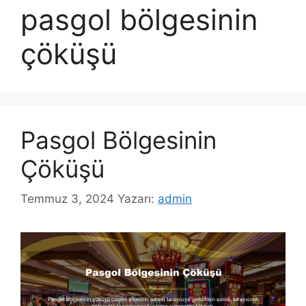
pasgol bölgesinin
çöküşü
Pasgol Bölgesinin
Çöküşü
Temmuz 3, 2024
Yazarı:
admin