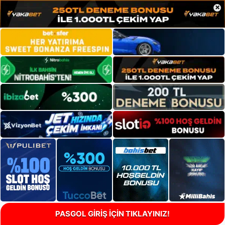
×
PASGOL GİRİŞ İÇİN TIKLAYINIZ!