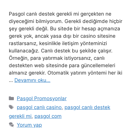
Pasgol canlı destek gerekli mi gerçekten ne
diyeceğimi bilmiyorum. Gerekli dediğimde hiçbir
şey gerekli değil. Bu sitede bir hesap açmanıza
gerek yok, ancak yasa dışı bir casino sitesine
rastlarsanız, kesinlikle iletişim yönteminizi
kullanacağız. Canlı destek bu şekilde çalışır.
Örneğin, para yatırmak istiyorsanız, canlı
destekten web sitesinde para güncellemeleri
almanız gerekir. Otomatik yatırım yöntemi her iki
…
Devamını oku…
Kategoriler
Pasgol Promosyonlar
Etiketler
pasgol canlı casino
,
pasgol canlı destek
gerekli mi
,
pasgol com
Yorum yap