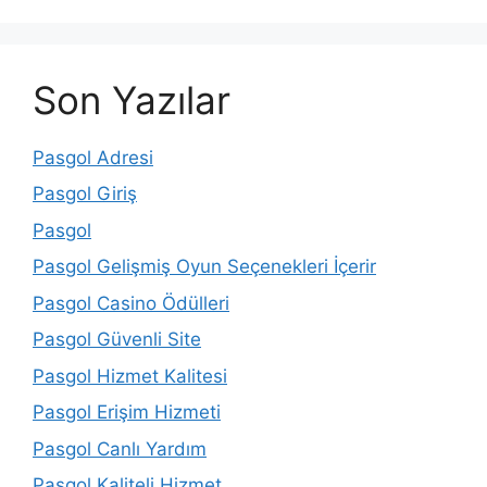
Son Yazılar
Pasgol Adresi
Pasgol Giriş
Pasgol
Pasgol Gelişmiş Oyun Seçenekleri İçerir
Pasgol Casino Ödülleri
Pasgol Güvenli Site
Pasgol Hizmet Kalitesi
Pasgol Erişim Hizmeti
Pasgol Canlı Yardım
Pasgol Kaliteli Hizmet