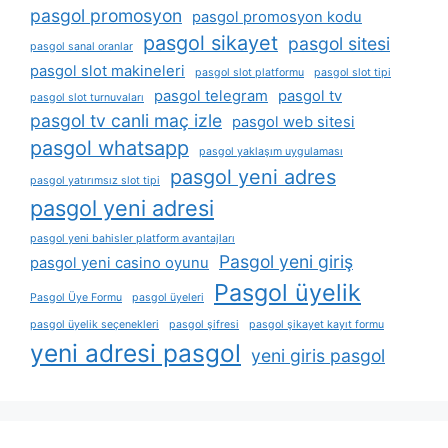
pasgol promosyon
pasgol promosyon kodu
pasgol sikayet
pasgol sitesi
pasgol sanal oranlar
pasgol slot makineleri
pasgol slot platformu
pasgol slot tipi
pasgol telegram
pasgol tv
pasgol slot turnuvaları
pasgol tv canli maç izle
pasgol web sitesi
pasgol whatsapp
pasgol yaklaşım uygulaması
pasgol yeni adres
pasgol yatırımsız slot tipi
pasgol yeni adresi
pasgol yeni bahisler platform avantajları
Pasgol yeni giriş
pasgol yeni casino oyunu
Pasgol üyelik
Pasgol Üye Formu
pasgol üyeleri
pasgol üyelik seçenekleri
pasgol şifresi
pasgol şikayet kayıt formu
yeni adresi pasgol
yeni giris pasgol