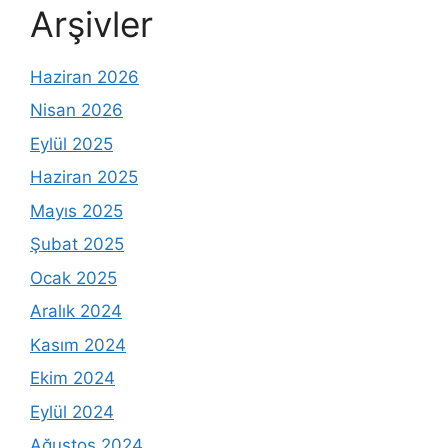
Arşivler
Haziran 2026
Nisan 2026
Eylül 2025
Haziran 2025
Mayıs 2025
Şubat 2025
Ocak 2025
Aralık 2024
Kasım 2024
Ekim 2024
Eylül 2024
Ağustos 2024