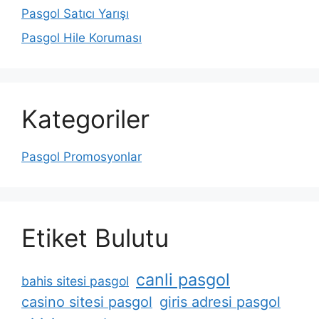
Pasgol Satıcı Yarışı
Pasgol Hile Koruması
Kategoriler
Pasgol Promosyonlar
Etiket Bulutu
canli pasgol
bahis sitesi pasgol
casino sitesi pasgol
giris adresi pasgol