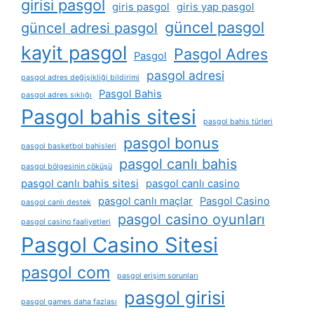
girisi pasgol
giris pasgol
giris yap pasgol
güncel pasgol
güncel adresi pasgol
kayit pasgol
Pasgol Adres
Pasgol
pasgol adresi
pasgol adres değişikliği bildirimi
Pasgol Bahis
pasgol adres sıklığı
Pasgol bahis sitesi
pasgol bahis türleri
pasgol bonus
pasgol basketbol bahisleri
pasgol canlı bahis
pasgol bölgesinin çöküşü
pasgol canlı bahis sitesi
pasgol canlı casino
pasgol canlı maçlar
Pasgol Casino
pasgol canlı destek
pasgol casino oyunları
pasgol casino faaliyetleri
Pasgol Casino Sitesi
pasgol com
pasgol erişim sorunları
pasgol girisi
pasgol games daha fazlası