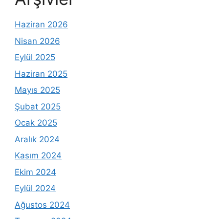
Haziran 2026
Nisan 2026
Eylül 2025
Haziran 2025
Mayıs 2025
Şubat 2025
Ocak 2025
Aralık 2024
Kasım 2024
Ekim 2024
Eylül 2024
Ağustos 2024