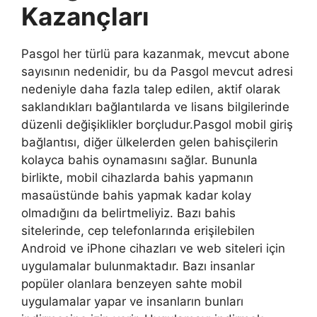
Kazançları
Pasgol her türlü para kazanmak, mevcut abone
sayısının nedenidir, bu da Pasgol mevcut adresi
nedeniyle daha fazla talep edilen, aktif olarak
saklandıkları bağlantılarda ve lisans bilgilerinde
düzenli değişiklikler borçludur.Pasgol mobil giriş
bağlantısı, diğer ülkelerden gelen bahisçilerin
kolayca bahis oynamasını sağlar. Bununla
birlikte, mobil cihazlarda bahis yapmanın
masaüstünde bahis yapmak kadar kolay
olmadığını da belirtmeliyiz. Bazı bahis
sitelerinde, cep telefonlarında erişilebilen
Android ve iPhone cihazları ve web siteleri için
uygulamalar bulunmaktadır. Bazı insanlar
popüler olanlara benzeyen sahte mobil
uygulamalar yapar ve insanların bunları