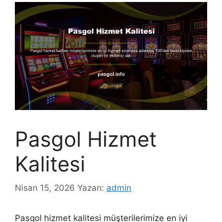
Pasgol Hizmet
Kalitesi
Nisan 15, 2026
Yazarı:
admin
Pasgol hizmet kalitesi müşterilerimize en iyi