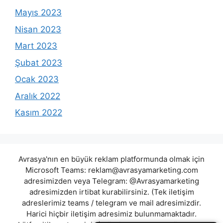
Mayıs 2023
Nisan 2023
Mart 2023
Şubat 2023
Ocak 2023
Aralık 2022
Kasım 2022
Avrasya'nın en büyük reklam platformunda olmak için
Microsoft Teams:
reklam@avrasyamarketing.com
adresimizden veya Telegram: @Avrasyamarketing
adresimizden irtibat kurabilirsiniz. (Tek iletişim
adreslerimiz teams / telegram ve mail adresimizdir.
Harici hiçbir iletişim adresimiz bulunmamaktadır.