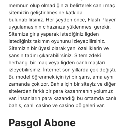
memnun olup olmadığınızı belirterek canlı maç
sitemizin geliştirilmesine katkıda
bulunabilirsiniz. Her şeyden önce, Flash Player
uygulamasının cihazınıza yüklenmesi gerekir.
Sitemize giriş yaparak istediğiniz ligden
istediğiniz takımın oyununu izleyebilirsiniz.
Sitemizin bir üyesi olarak yeni özelliklerin ve
şansın tadını çıkarabilirsiniz. Sitemizdeki
herhangi bir maç veya ligden canlı maçları
izleyebilirsiniz. İnternet son yıllarda çok değişti.
Bu model öğrenmek için iyi bir şans, ama aynı
zamanda çok zor. Bahis için bir siteyiz ve diğer
sitelerden farklı bir para kazanmanın yolumuz
var. İnsanların para kazandığı bu ortamda canlı
bahis, canlı casino ve casino bölgeleri var.
Pasgol Abone