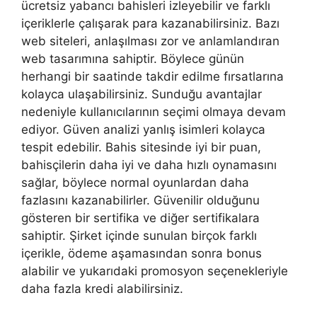
ücretsiz yabancı bahisleri izleyebilir ve farklı
içeriklerle çalışarak para kazanabilirsiniz. Bazı
web siteleri, anlaşılması zor ve anlamlandıran
web tasarımına sahiptir. Böylece günün
herhangi bir saatinde takdir edilme fırsatlarına
kolayca ulaşabilirsiniz. Sunduğu avantajlar
nedeniyle kullanıcılarının seçimi olmaya devam
ediyor. Güven analizi yanlış isimleri kolayca
tespit edebilir. Bahis sitesinde iyi bir puan,
bahisçilerin daha iyi ve daha hızlı oynamasını
sağlar, böylece normal oyunlardan daha
fazlasını kazanabilirler. Güvenilir olduğunu
gösteren bir sertifika ve diğer sertifikalara
sahiptir. Şirket içinde sunulan birçok farklı
içerikle, ödeme aşamasından sonra bonus
alabilir ve yukarıdaki promosyon seçenekleriyle
daha fazla kredi alabilirsiniz.