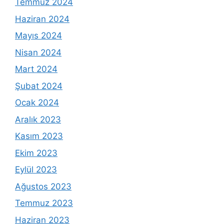
Temmuz 2024
Haziran 2024
Mayıs 2024
Nisan 2024
Mart 2024
Şubat 2024
Ocak 2024
Aralık 2023
Kasım 2023
Ekim 2023
Eylül 2023
Ağustos 2023
Temmuz 2023
Haziran 2023