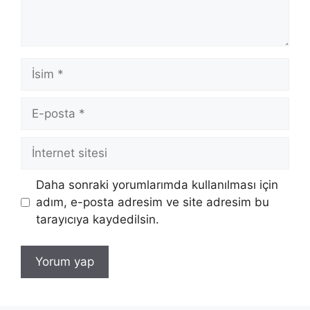
İsim
E-
posta
İnternet
sitesi
Daha sonraki yorumlarımda kullanılması için
adım, e-posta adresim ve site adresim bu
tarayıcıya kaydedilsin.