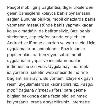
Pasgol mobil giriş bağlantısı, diğer ülkelerden
gelen bahisçilerin kolayca bahis oynamasını
sağlar. Bununla birlikte, mobil cihazlarda bahis
yapmanın masaüstünde bahis yapmak kadar
kolay olmadığını da belirtmeliyiz. Bazı bahis
sitelerinde, cep telefonlarında erişilebilen
Android ve iPhone cihazları ve web siteleri için
uygulamalar bulunmaktadır. Bazı insanlar
popüler olanlara benzeyen sahte mobil
uygulamalar yapar ve insanların bunları
indirmesine izin verir. Uygulamayı indirmek
istiyorsanız, şirketin web sitesinde indirme
bağlantıları arayın. Bu yöntemi izleyerek gayri
resmi uygulamalardan kaçınabilirsiniz.
Pasgol
mobil bağlantı hizmet kalitesi
para çekme
bilgileri hakkında daha fazla bilgi edinmek
istiyorsanız, orada arayabilirsiniz. İnternette