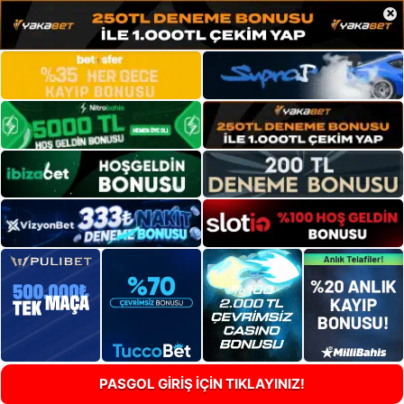
×
PASGOL GİRİŞ İÇİN TIKLAYINIZ!