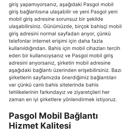
giriş yapamıyorsanız, aşağıdaki Pasgol mobil
giriş bağlantısına ulaşabilir ve yeni Pasgol yeni
mobil giriş adresine sorunsuz bir şekilde
ulaşabilirsiniz. Günümüzde, birçok bahisçi mobil
giriş adresini normal sayfadan arıyor, çünkü
telefonlar internet erişimi için daha fazla
kullanıldığından. Bahis için mobil cihazları tercih
eden bir kullanıcıysanız ve Pasgol mobil giriş
adresini arıyorsanız, şirketin mobil adresine
aşağıdaki bağlantı üzerinden erişebilirsiniz. Bazı
şirketlerin sayfamızda önerdiğimiz bağlantıları
var çünkü canlı bahis sitelerinde bahis
tehlikelerinin farkındayız ve ziyaretçileri her
zaman en iyi şirketlere yönlendirmek istiyoruz.
Pasgol Mobil Bağlantı
Hizmet Kalitesi