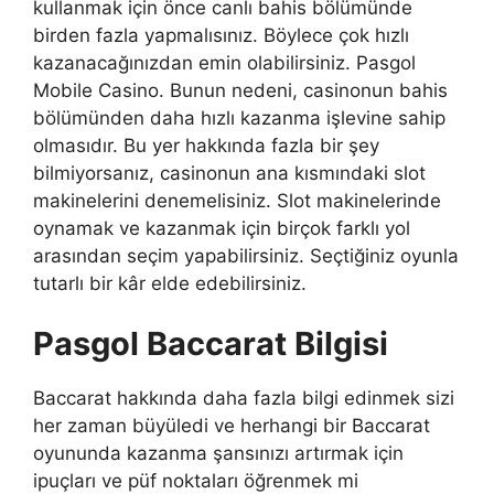
kullanmak için önce canlı bahis bölümünde
birden fazla yapmalısınız. Böylece çok hızlı
kazanacağınızdan emin olabilirsiniz. Pasgol
Mobile Casino. Bunun nedeni, casinonun bahis
bölümünden daha hızlı kazanma işlevine sahip
olmasıdır. Bu yer hakkında fazla bir şey
bilmiyorsanız, casinonun ana kısmındaki slot
makinelerini denemelisiniz. Slot makinelerinde
oynamak ve kazanmak için birçok farklı yol
arasından seçim yapabilirsiniz. Seçtiğiniz oyunla
tutarlı bir kâr elde edebilirsiniz.
Pasgol Baccarat Bilgisi
Baccarat hakkında daha fazla bilgi edinmek sizi
her zaman büyüledi ve herhangi bir Baccarat
oyununda kazanma şansınızı artırmak için
ipuçları ve püf noktaları öğrenmek mi