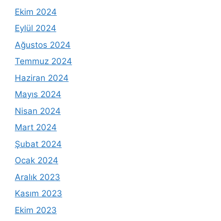
Ekim 2024
Eylül 2024
Ağustos 2024
Temmuz 2024
Haziran 2024
Mayıs 2024
Nisan 2024
Mart 2024
Şubat 2024
Ocak 2024
Aralık 2023
Kasım 2023
Ekim 2023