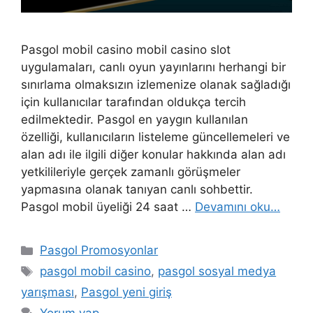
Pasgol mobil casino mobil casino slot
uygulamaları, canlı oyun yayınlarını herhangi bir
sınırlama olmaksızın izlemenize olanak sağladığı
için kullanıcılar tarafından oldukça tercih
edilmektedir. Pasgol en yaygın kullanılan
özelliği, kullanıcıların listeleme güncellemeleri ve
alan adı ile ilgili diğer konular hakkında alan adı
yetkilileriyle gerçek zamanlı görüşmeler
yapmasına olanak tanıyan canlı sohbettir.
Pasgol mobil üyeliği 24 saat …
Devamını oku…
Kategoriler
Pasgol Promosyonlar
Etiketler
pasgol mobil casino
,
pasgol sosyal medya
yarışması
,
Pasgol yeni giriş