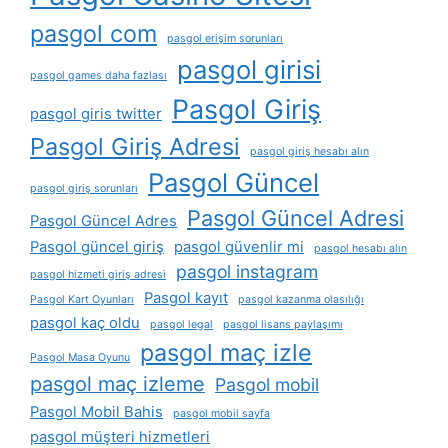
pasgol com
pasgol erişim sorunları
pasgol girisi
pasgol games daha fazlası
Pasgol Giriş
pasgol giris twitter
Pasgol Giriş Adresi
pasgol giriş hesabı alın
Pasgol Güncel
pasgol giriş sorunları
Pasgol Güncel Adresi
Pasgol Güncel Adres
Pasgol güncel giriş
pasgol güvenlir mi
pasgol hesabı alın
pasgol instagram
pasgol hizmeti giriş adresi
Pasgol kayıt
Pasgol Kart Oyunları
pasgol kazanma olasılığı
pasgol kaç oldu
pasgol legal
pasgol lisans paylaşımı
pasgol maç izle
Pasgol Masa Oyunu
pasgol maç izleme
Pasgol mobil
Pasgol Mobil Bahis
pasgol mobil sayfa
pasgol müşteri hizmetleri