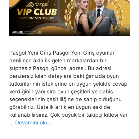
Pasgol Yeni Giriş Pasgol Yeni Giriş oyunlar
denilince akla ilk gelen markalardan biri
şüphesiz Pasgol güncel adresi. Bu adresi
benzersiz kılan detaylara baktığımızda oyun
tutkunlarının isteklerine en uygun şekilde cevap
verdiğinin yanı sıra oyun çeşitleri ve bahis
seçeneklerinin çeşitliliğine de sahip olduğunu
görebiliriz. Üstelik artık en uygun şekilde
kullanabilirsiniz. Çok büyük bir takipçi kitlesi var
…
Devamını oku…