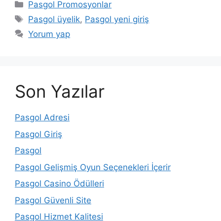
Kategoriler
Pasgol Promosyonlar
Etiketler
Pasgol üyelik
,
Pasgol yeni giriş
Yorum yap
Son Yazılar
Pasgol Adresi
Pasgol Giriş
Pasgol
Pasgol Gelişmiş Oyun Seçenekleri İçerir
Pasgol Casino Ödülleri
Pasgol Güvenli Site
Pasgol Hizmet Kalitesi