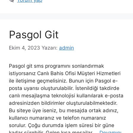
Yorum yap
Pasgol Git
Ekim 4, 2023
Yazarı:
admin
Pasgol git sms programını sonlandırmak
istiyorsanız Canlı Bahis Ofisi Müşteri Hizmetleri
ile iletişime geçmelisiniz. Bunun için Pasgol e-
posta uyarısı oluşturulabilir. İstenildiği takdirde
canlı mesajlaşma teknolojisi kullanılarak e-posta
adresinizden bildirimler oluşturulabilmektedir.
Bu siteye üye iseniz, bu mesajda ortak adınız,
kullanıcı numaranız ve telefon numaranız
sorulur. Çoğu durumda işlem süresi bir güne
kadar sürebilir. Gelen kısa mesajlar …
Devamını