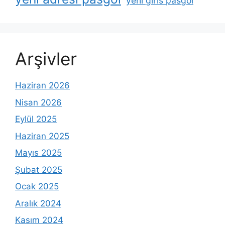
yeni giris pasgol
Arşivler
Haziran 2026
Nisan 2026
Eylül 2025
Haziran 2025
Mayıs 2025
Şubat 2025
Ocak 2025
Aralık 2024
Kasım 2024