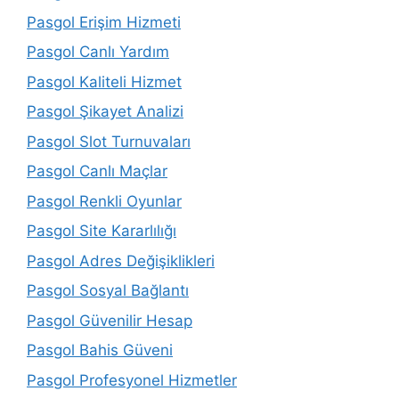
Pasgol Erişim Hizmeti
Pasgol Canlı Yardım
Pasgol Kaliteli Hizmet
Pasgol Şikayet Analizi
Pasgol Slot Turnuvaları
Pasgol Canlı Maçlar
Pasgol Renkli Oyunlar
Pasgol Site Kararlılığı
Pasgol Adres Değişiklikleri
Pasgol Sosyal Bağlantı
Pasgol Güvenilir Hesap
Pasgol Bahis Güveni
Pasgol Profesyonel Hizmetler