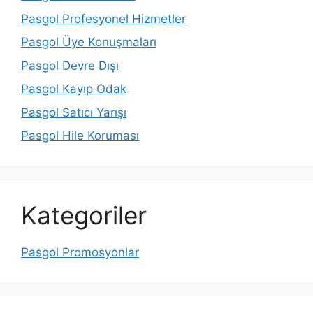
Pasgol Profesyonel Hizmetler
Pasgol Üye Konuşmaları
Pasgol Devre Dışı
Pasgol Kayıp Odak
Pasgol Satıcı Yarışı
Pasgol Hile Koruması
Kategoriler
Pasgol Promosyonlar