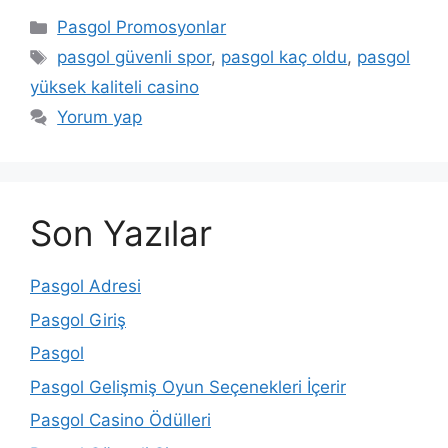
Kategoriler
Pasgol Promosyonlar
Etiketler
pasgol güvenli spor
,
pasgol kaç oldu
,
pasgol
yüksek kaliteli casino
Yorum yap
Son Yazılar
Pasgol Adresi
Pasgol Giriş
Pasgol
Pasgol Gelişmiş Oyun Seçenekleri İçerir
Pasgol Casino Ödülleri