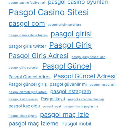
pasgol casino oyunları
pasgol casino faaliyetleri
Pasgol Casino Sitesi
pasgol com
pasgol erişim sorunları
pasgol girisi
pasgol games daha fazlası
Pasgol Giriş
pasgol giris twitter
Pasgol Giriş Adresi
pasgol giriş hesabı alın
Pasgol Güncel
pasgol giriş sorunları
Pasgol Güncel Adresi
Pasgol Güncel Adres
Pasgol güncel giriş
pasgol güvenlir mi
pasgol hesabı alın
pasgol instagram
pasgol hizmeti giriş adresi
Pasgol kayıt
Pasgol Kart Oyunları
pasgol kazanma olasılığı
pasgol kaç oldu
pasgol legal
pasgol lisans paylaşımı
pasgol maç izle
Pasgol Masa Oyunu
pasgol maç izleme
Pasgol mobil