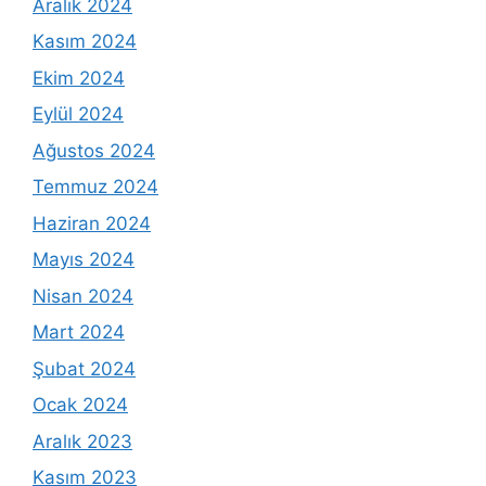
Aralık 2024
Kasım 2024
Ekim 2024
Eylül 2024
Ağustos 2024
Temmuz 2024
Haziran 2024
Mayıs 2024
Nisan 2024
Mart 2024
Şubat 2024
Ocak 2024
Aralık 2023
Kasım 2023