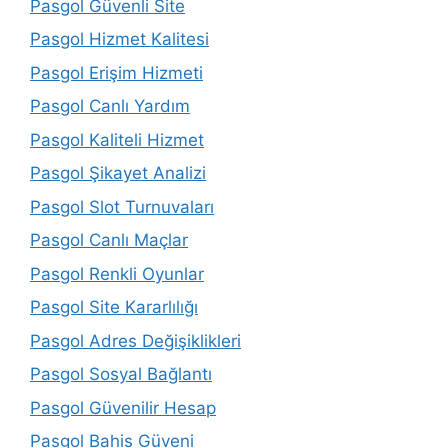
Pasgol Güvenli Site
Pasgol Hizmet Kalitesi
Pasgol Erişim Hizmeti
Pasgol Canlı Yardım
Pasgol Kaliteli Hizmet
Pasgol Şikayet Analizi
Pasgol Slot Turnuvaları
Pasgol Canlı Maçlar
Pasgol Renkli Oyunlar
Pasgol Site Kararlılığı
Pasgol Adres Değişiklikleri
Pasgol Sosyal Bağlantı
Pasgol Güvenilir Hesap
Pasgol Bahis Güveni