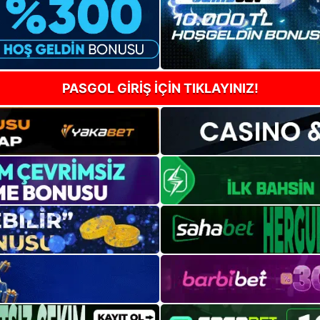
PASGOL GİRİŞ İÇİN TIKLAYINIZ!