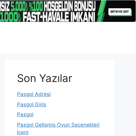
Son Yazılar
Pasgol Adresi
Pasgol Giriş
Pasgol
Pasgol Gelişmiş Oyun Seçenekleri
İçerir