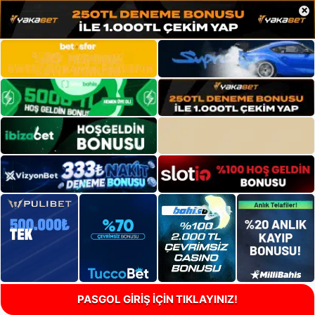
×
PASGOL GİRİŞ İÇİN TIKLAYINIZ!