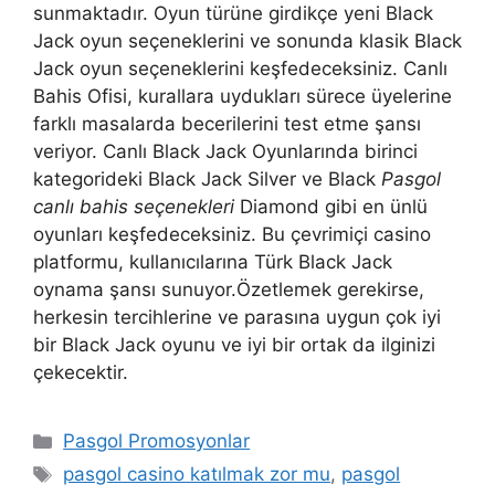
sunmaktadır. Oyun türüne girdikçe yeni Black
Jack oyun seçeneklerini ve sonunda klasik Black
Jack oyun seçeneklerini keşfedeceksiniz. Canlı
Bahis Ofisi, kurallara uydukları sürece üyelerine
farklı masalarda becerilerini test etme şansı
veriyor. Canlı Black Jack Oyunlarında birinci
kategorideki Black Jack Silver ve Black
Pasgol
canlı bahis seçenekleri
Diamond gibi en ünlü
oyunları keşfedeceksiniz. Bu çevrimiçi casino
platformu, kullanıcılarına Türk Black Jack
oynama şansı sunuyor.Özetlemek gerekirse,
herkesin tercihlerine ve parasına uygun çok iyi
bir Black Jack oyunu ve iyi bir ortak da ilginizi
çekecektir.
Kategoriler
Pasgol Promosyonlar
Etiketler
pasgol casino katılmak zor mu
,
pasgol