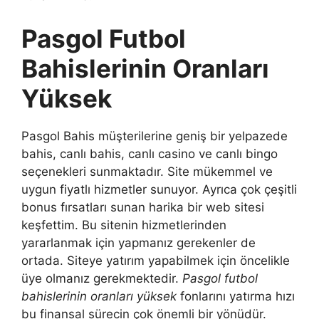
Pasgol Futbol
Bahislerinin Oranları
Yüksek
Pasgol Bahis müşterilerine geniş bir yelpazede
bahis, canlı bahis, canlı casino ve canlı bingo
seçenekleri sunmaktadır. Site mükemmel ve
uygun fiyatlı hizmetler sunuyor. Ayrıca çok çeşitli
bonus fırsatları sunan harika bir web sitesi
keşfettim. Bu sitenin hizmetlerinden
yararlanmak için yapmanız gerekenler de
ortada. Siteye yatırım yapabilmek için öncelikle
üye olmanız gerekmektedir.
Pasgol futbol
bahislerinin oranları yüksek
fonlarını yatırma hızı
bu finansal sürecin çok önemli bir yönüdür.