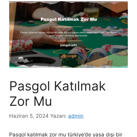
Pasgol Katılmak
Zor Mu
Haziran 5, 2024
Yazarı:
admin
Pasgol katılmak zor mu türkiye’de yasa dışı bir