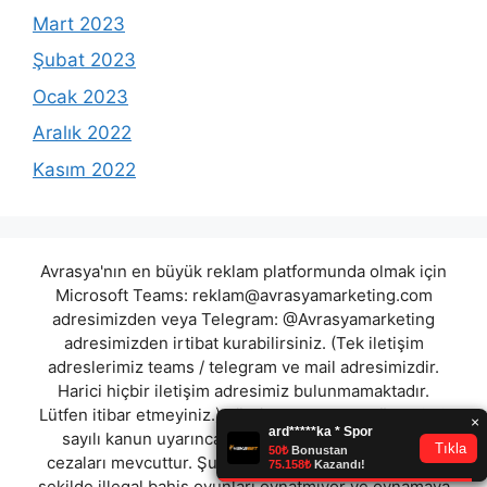
Mart 2023
Şubat 2023
Ocak 2023
Aralık 2022
Kasım 2022
Avrasya'nın en büyük reklam platformunda olmak için
Microsoft Teams:
reklam@avrasyamarketing.com
adresimizden veya Telegram: @Avrasyamarketing
adresimizden irtibat kurabilirsiniz. (Tek iletişim
adreslerimiz teams / telegram ve mail adresimizdir.
Harici hiçbir iletişim adresimiz bulunmamaktadır.
Lütfen itibar etmeyiniz.) Türkiye yasalarına göre 7258
sayılı kanun uyarınca yasa dışı bahis oynamanın
cezaları mevcuttur. Şu an bulunduğunuz site hiç bir
şekilde illegal bahis oyunları oynatmıyor ve oynamaya