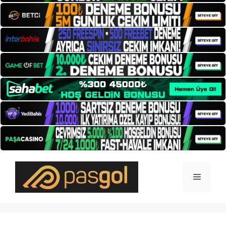
İçeriğe
atla
Menü