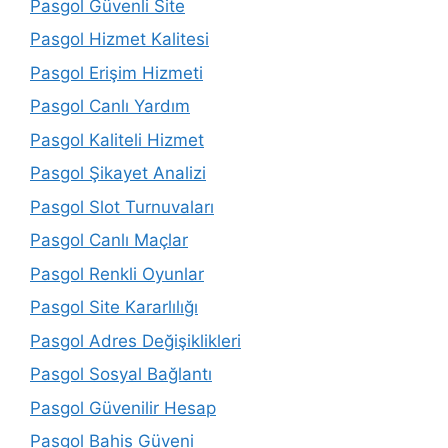
Pasgol Güvenli Site
Pasgol Hizmet Kalitesi
Pasgol Erişim Hizmeti
Pasgol Canlı Yardım
Pasgol Kaliteli Hizmet
Pasgol Şikayet Analizi
Pasgol Slot Turnuvaları
Pasgol Canlı Maçlar
Pasgol Renkli Oyunlar
Pasgol Site Kararlılığı
Pasgol Adres Değişiklikleri
Pasgol Sosyal Bağlantı
Pasgol Güvenilir Hesap
Pasgol Bahis Güveni