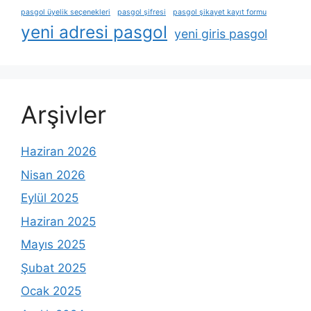
pasgol üyelik seçenekleri
pasgol şifresi
pasgol şikayet kayıt formu
yeni adresi pasgol
yeni giris pasgol
Arşivler
Haziran 2026
Nisan 2026
Eylül 2025
Haziran 2025
Mayıs 2025
Şubat 2025
Ocak 2025