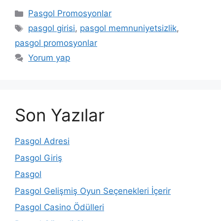
Kategoriler
Pasgol Promosyonlar
Etiketler
pasgol girisi
,
pasgol memnuniyetsizlik
,
pasgol promosyonlar
Yorum yap
Son Yazılar
Pasgol Adresi
Pasgol Giriş
Pasgol
Pasgol Gelişmiş Oyun Seçenekleri İçerir
Pasgol Casino Ödülleri