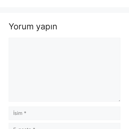
Yorum yapın
Yorum
İsim
E-