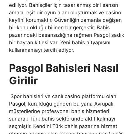
ediliyor. Bahisçiler için tasarlanmış bir lisansın
amacı, eşit bir oyun alanı oluşturmak ve casino
keyfini korumaktır. Güvenliğin zamanla değişen
bir konu olduğu bilinen bir gerçektir. Bahis
pazarındaki başarısızlığına rağmen Pasgol sadık
bir hayran kitlesi var. Yeni bahis altyapısını
kullanmamayı tercih ediyor.
Pasgol Bahisleri Nasıl
Girilir
Spor bahisleri ve canlı casino platformu olan
Pasgol, kurulduğu günden bu yana Avrupalı ​​
müşterilerine profesyonel bahis hizmetleri
sunarak Türk bahis sektöründe aktif kalmayı
seçmiştir. Kendini Türk bahis pazarına hizmet
etmeye adamış olan
Pasgol bahisleri nasıl girilir