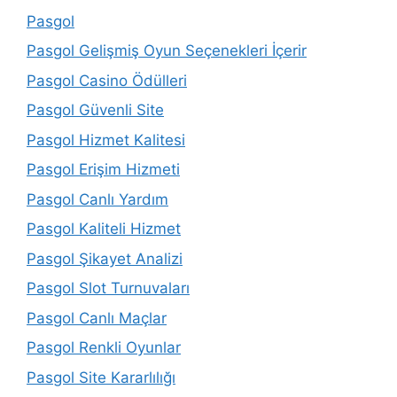
Pasgol
Pasgol Gelişmiş Oyun Seçenekleri İçerir
Pasgol Casino Ödülleri
Pasgol Güvenli Site
Pasgol Hizmet Kalitesi
Pasgol Erişim Hizmeti
Pasgol Canlı Yardım
Pasgol Kaliteli Hizmet
Pasgol Şikayet Analizi
Pasgol Slot Turnuvaları
Pasgol Canlı Maçlar
Pasgol Renkli Oyunlar
Pasgol Site Kararlılığı