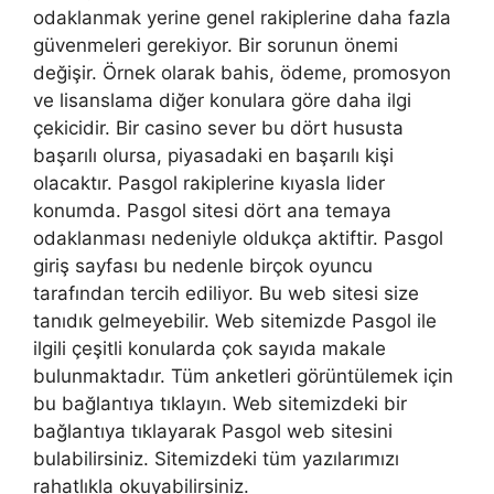
odaklanmak yerine genel rakiplerine daha fazla
güvenmeleri gerekiyor. Bir sorunun önemi
değişir. Örnek olarak bahis, ödeme, promosyon
ve lisanslama diğer konulara göre daha ilgi
çekicidir. Bir casino sever bu dört hususta
başarılı olursa, piyasadaki en başarılı kişi
olacaktır. Pasgol rakiplerine kıyasla lider
konumda. Pasgol sitesi dört ana temaya
odaklanması nedeniyle oldukça aktiftir. Pasgol
giriş sayfası bu nedenle birçok oyuncu
tarafından tercih ediliyor. Bu web sitesi size
tanıdık gelmeyebilir. Web sitemizde Pasgol ile
ilgili çeşitli konularda çok sayıda makale
bulunmaktadır. Tüm anketleri görüntülemek için
bu bağlantıya tıklayın. Web sitemizdeki bir
bağlantıya tıklayarak Pasgol web sitesini
bulabilirsiniz. Sitemizdeki tüm yazılarımızı
rahatlıkla okuyabilirsiniz.