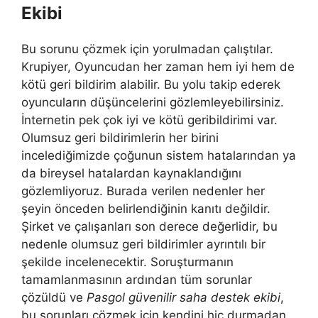
Ekibi
Bu sorunu çözmek için yorulmadan çalıştılar.
Krupiyer, Oyuncudan her zaman hem iyi hem de
kötü geri bildirim alabilir. Bu yolu takip ederek
oyuncuların düşüncelerini gözlemleyebilirsiniz.
İnternetin pek çok iyi ve kötü geribildirimi var.
Olumsuz geri bildirimlerin her birini
incelediğimizde çoğunun sistem hatalarından ya
da bireysel hatalardan kaynaklandığını
gözlemliyoruz. Burada verilen nedenler her
şeyin önceden belirlendiğinin kanıtı değildir.
Şirket ve çalışanları son derece değerlidir, bu
nedenle olumsuz geri bildirimler ayrıntılı bir
şekilde incelenecektir. Soruşturmanın
tamamlanmasının ardından tüm sorunlar
çözüldü ve
Pasgol güvenilir saha destek ekibi
,
bu sorunları çözmek için kendini hiç durmadan