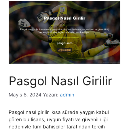
Pasgol Nasıl Girilir
Mayıs 8, 2024
Yazarı:
admin
Pasgol nasıl girilir kısa sürede yaygın kabul
gören bu lisans, uygun fiyatı ve güvenilirliği
nedeniyle tüm bahisçiler tarafından tercih