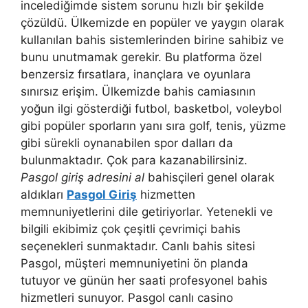
incelediğimde sistem sorunu hızlı bir şekilde
çözüldü. Ülkemizde en popüler ve yaygın olarak
kullanılan bahis sistemlerinden birine sahibiz ve
bunu unutmamak gerekir. Bu platforma özel
benzersiz fırsatlara, inançlara ve oyunlara
sınırsız erişim. Ülkemizde bahis camiasının
yoğun ilgi gösterdiği futbol, ​​basketbol, ​​voleybol
gibi popüler sporların yanı sıra golf, tenis, yüzme
gibi sürekli oynanabilen spor dalları da
bulunmaktadır. Çok para kazanabilirsiniz.
Pasgol giriş adresini al
bahisçileri genel olarak
aldıkları
Pasgol Giriş
hizmetten
memnuniyetlerini dile getiriyorlar. Yetenekli ve
bilgili ekibimiz çok çeşitli çevrimiçi bahis
seçenekleri sunmaktadır. Canlı bahis sitesi
Pasgol, müşteri memnuniyetini ön planda
tutuyor ve günün her saati profesyonel bahis
hizmetleri sunuyor. Pasgol canlı casino