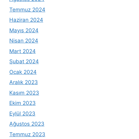
Temmuz 2024
Haziran 2024
Mayıs 2024
Nisan 2024
Mart 2024
Şubat 2024
Ocak 2024
Aralık 2023
Kasım 2023
Ekim 2023
Eylül 2023
Ağustos 2023
Temmuz 2023