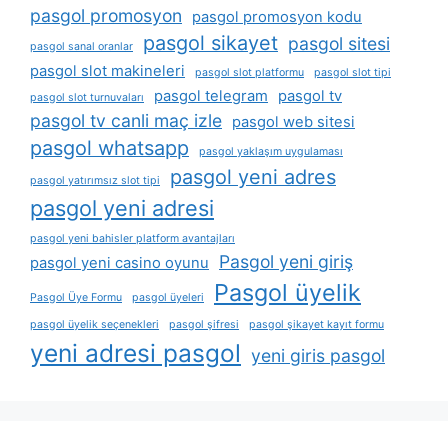
pasgol promosyon
pasgol promosyon kodu
pasgol sikayet
pasgol sitesi
pasgol sanal oranlar
pasgol slot makineleri
pasgol slot platformu
pasgol slot tipi
pasgol telegram
pasgol tv
pasgol slot turnuvaları
pasgol tv canli maç izle
pasgol web sitesi
pasgol whatsapp
pasgol yaklaşım uygulaması
pasgol yeni adres
pasgol yatırımsız slot tipi
pasgol yeni adresi
pasgol yeni bahisler platform avantajları
Pasgol yeni giriş
pasgol yeni casino oyunu
Pasgol üyelik
Pasgol Üye Formu
pasgol üyeleri
pasgol üyelik seçenekleri
pasgol şifresi
pasgol şikayet kayıt formu
yeni adresi pasgol
yeni giris pasgol