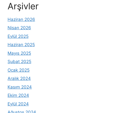
Arşivler
Haziran 2026
Nisan 2026
Eylül 2025
Haziran 2025
Mayıs 2025
Şubat 2025
Ocak 2025
Aralık 2024
Kasım 2024
Ekim 2024
Eylül 2024
Ağustos 2024