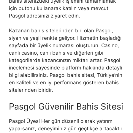
Bahis sitenizdeki üyelik işlemini tamamlamak
için butonu kullanarak katılın veya mevcut
Pasgol adresinizi ziyaret edin.
Kazanan bahis sitelerinden biri olan Pasgol,
siyah ve yeşil renkte geliyor. Hizmetin başladığı
sayfada bir üyelik numarası oluşturun. Casino,
canlı casino, canlı bahis ve diğerleri gibi
kategorilerde kazancınızın miktarı artar. Pasgol
incelemesi sayesinde platform hakkında detaylı
bilgi alabilirsiniz. Pasgol bahis sitesi, Türkiye’nin
en kaliteli ve en iyi performans gösteren bahis
sitelerinden biridir.
Pasgol Güvenilir Bahis Sitesi
Pasgol Üyesi Her gün düzenli olarak yatırım
yaparsanız, deneyiminiz gün geçtikçe artacaktır.