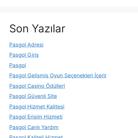
Son Yazılar
Pasgol Adresi
Pasgol Giriş
Pasgol
Pasgol Gelişmiş Oyun Seçenekleri İçerir
Pasgol Casino Ödülleri
Pasgol Güvenli Site
Pasgol Hizmet Kalitesi
Pasgol Erişim Hizmeti
Pasgol Canlı Yardım
Pasgol Kaliteli Hizmet