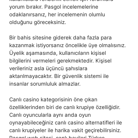
yorum bırakır. Pasgol incelemelerine
odaklanırsanız, her incelemenin olumlu
olduğunu göreceksiniz.
Bir bahis sitesine giderek daha fazla para
kazanmak istiyorsanız öncelikle üye olmalısınız.
Üyelik aşamasında, kullanıcıların kişisel
bilgilerini vermeleri gerekmektedir. Kişisel
verileriniz asla üçüncü şahıslara
aktarılmayacaktır. Bir güvenlik sistemi ile
insanlar sorumluluk almazlar.
Canlı casino kategorisinin öne çıkan
özelliklerinden biri de canlı krupiye özelliğidir.
Canlı oyuncularla aynı anda oyun
oynayabileceğiniz canlı casino alternatifleri ile
canlı krupiyeler ile harika vakit geçirebilirsiniz.
Pasgol web sitesi, canlı bayileri Türkçe