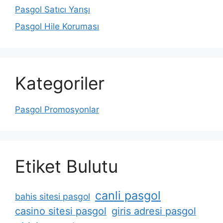
Pasgol Satıcı Yarışı
Pasgol Hile Koruması
Kategoriler
Pasgol Promosyonlar
Etiket Bulutu
canli pasgol
bahis sitesi pasgol
casino sitesi pasgol
giris adresi pasgol