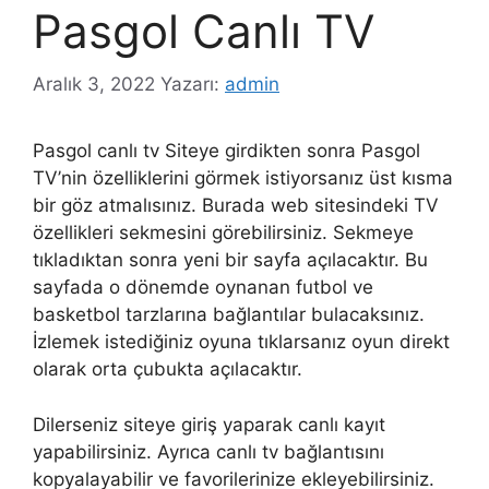
Pasgol Canlı TV
Aralık 3, 2022
Yazarı:
admin
Pasgol canlı tv Siteye girdikten sonra Pasgol
TV’nin özelliklerini görmek istiyorsanız üst kısma
bir göz atmalısınız. Burada web sitesindeki TV
özellikleri sekmesini görebilirsiniz. Sekmeye
tıkladıktan sonra yeni bir sayfa açılacaktır. Bu
sayfada o dönemde oynanan futbol ve
basketbol tarzlarına bağlantılar bulacaksınız.
İzlemek istediğiniz oyuna tıklarsanız oyun direkt
olarak orta çubukta açılacaktır.
Dilerseniz siteye giriş yaparak canlı kayıt
yapabilirsiniz. Ayrıca canlı tv bağlantısını
kopyalayabilir ve favorilerinize ekleyebilirsiniz.