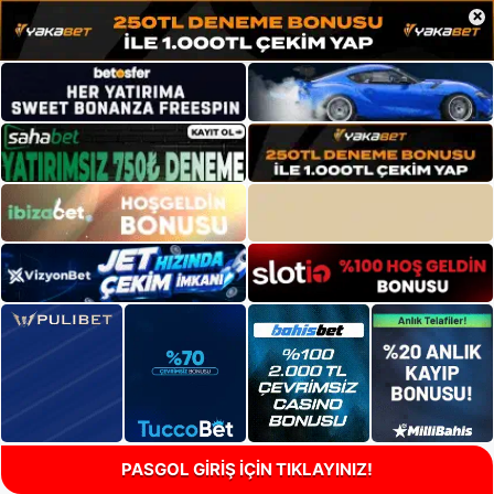
×
PASGOL GİRİŞ İÇİN TIKLAYINIZ!