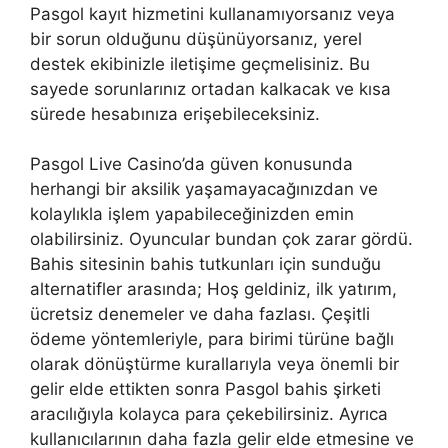
Pasgol kayıt hizmetini kullanamıyorsanız veya
bir sorun olduğunu düşünüyorsanız, yerel
destek ekibinizle iletişime geçmelisiniz. Bu
sayede sorunlarınız ortadan kalkacak ve kısa
sürede hesabınıza erişebileceksiniz.
Pasgol Live Casino’da güven konusunda
herhangi bir aksilik yaşamayacağınızdan ve
kolaylıkla işlem yapabileceğinizden emin
olabilirsiniz. Oyuncular bundan çok zarar gördü.
Bahis sitesinin bahis tutkunları için sunduğu
alternatifler arasında; Hoş geldiniz, ilk yatırım,
ücretsiz denemeler ve daha fazlası. Çeşitli
ödeme yöntemleriyle, para birimi türüne bağlı
olarak dönüştürme kurallarıyla veya önemli bir
gelir elde ettikten sonra Pasgol bahis şirketi
aracılığıyla kolayca para çekebilirsiniz. Ayrıca
kullanıcılarının daha fazla gelir elde etmesine ve