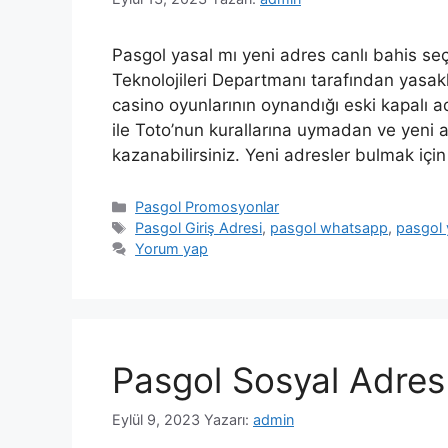
Pasgol yasal mı yeni adres canlı bahis seçen
Teknolojileri Departmanı tarafından yasakl
casino oyunlarının oynandığı eski kapalı ad
ile Toto’nun kurallarına uymadan ve yeni
kazanabilirsiniz. Yeni adresler bulmak iç
Kategoriler
Pasgol Promosyonlar
Etiketler
Pasgol Giriş Adresi
,
pasgol whatsapp
,
pasgol 
Yorum yap
Pasgol Sosyal Adres
Eylül 9, 2023
Yazarı:
admin