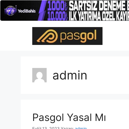
İçeriğe
atla
admin
Pasgol Yasal Mı
Eylül 13, 2023
Yazarı:
admin