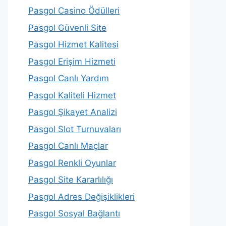
Pasgol Casino Ödülleri
Pasgol Güvenli Site
Pasgol Hizmet Kalitesi
Pasgol Erişim Hizmeti
Pasgol Canlı Yardım
Pasgol Kaliteli Hizmet
Pasgol Şikayet Analizi
Pasgol Slot Turnuvaları
Pasgol Canlı Maçlar
Pasgol Renkli Oyunlar
Pasgol Site Kararlılığı
Pasgol Adres Değişiklikleri
Pasgol Sosyal Bağlantı