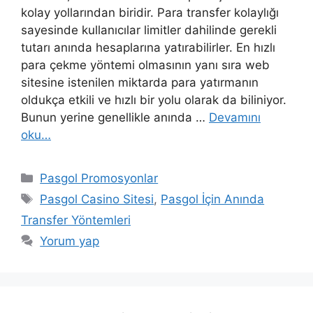
kolay yollarından biridir. Para transfer kolaylığı
sayesinde kullanıcılar limitler dahilinde gerekli
tutarı anında hesaplarına yatırabilirler. En hızlı
para çekme yöntemi olmasının yanı sıra web
sitesine istenilen miktarda para yatırmanın
oldukça etkili ve hızlı bir yolu olarak da biliniyor.
Bunun yerine genellikle anında …
Devamını
oku…
Kategoriler
Pasgol Promosyonlar
Etiketler
Pasgol Casino Sitesi
,
Pasgol İçin Anında
Transfer Yöntemleri
Yorum yap