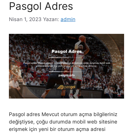
Pasgol Adres
Nisan 1, 2023
Yazarı:
admin
Pasgol adres Mevcut oturum açma bilgileriniz
değiştiyse, çoğu durumda mobil web sitesine
erişmek için yeni bir oturum açma adresi