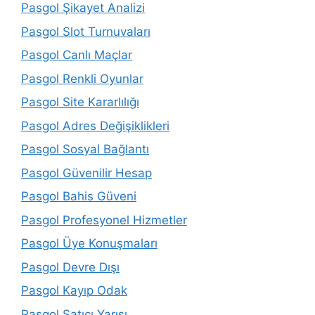
Pasgol Şikayet Analizi
Pasgol Slot Turnuvaları
Pasgol Canlı Maçlar
Pasgol Renkli Oyunlar
Pasgol Site Kararlılığı
Pasgol Adres Değişiklikleri
Pasgol Sosyal Bağlantı
Pasgol Güvenilir Hesap
Pasgol Bahis Güveni
Pasgol Profesyonel Hizmetler
Pasgol Üye Konuşmaları
Pasgol Devre Dışı
Pasgol Kayıp Odak
Pasgol Satıcı Yarışı