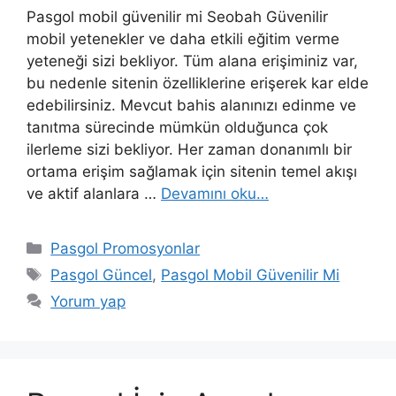
Pasgol mobil güvenilir mi Seobah Güvenilir
mobil yetenekler ve daha etkili eğitim verme
yeteneği sizi bekliyor. Tüm alana erişiminiz var,
bu nedenle sitenin özelliklerine erişerek kar elde
edebilirsiniz. Mevcut bahis alanınızı edinme ve
tanıtma sürecinde mümkün olduğunca çok
ilerleme sizi bekliyor. Her zaman donanımlı bir
ortama erişim sağlamak için sitenin temel akışı
ve aktif alanlara …
Devamını oku…
Kategoriler
Pasgol Promosyonlar
Etiketler
Pasgol Güncel
,
Pasgol Mobil Güvenilir Mi
Yorum yap