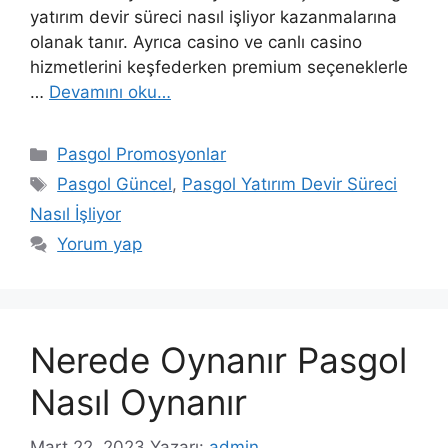
yatırım devir süreci nasıl işliyor kazanmalarına
olanak tanır. Ayrıca casino ve canlı casino
hizmetlerini keşfederken premium seçeneklerle
…
Devamını oku…
Kategoriler
Pasgol Promosyonlar
Etiketler
Pasgol Güncel
,
Pasgol Yatırım Devir Süreci
Nasıl İşliyor
Yorum yap
Nerede Oynanır Pasgol
Nasıl Oynanır
Mart 22, 2023
Yazarı:
admin