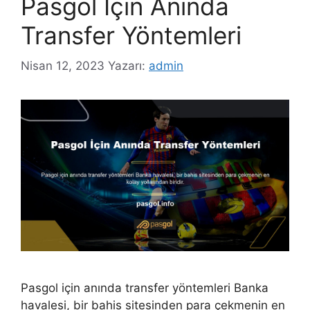
Pasgol İçin Anında
Transfer Yöntemleri
Nisan 12, 2023
Yazarı:
admin
Pasgol için anında transfer yöntemleri Banka
havalesi, bir bahis sitesinden para çekmenin en