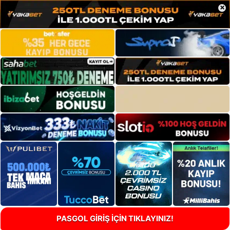
×
PASGOL GİRİŞ İÇİN TIKLAYINIZ!