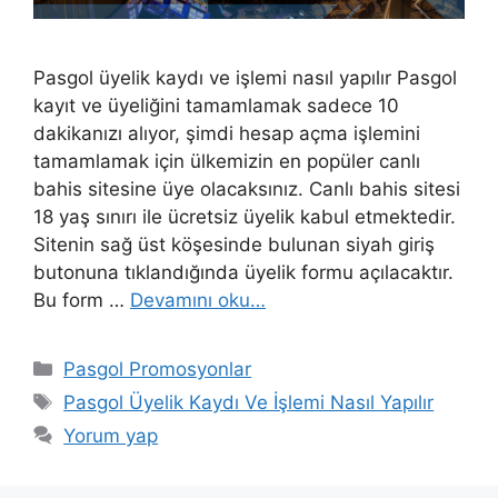
Pasgol üyelik kaydı ve işlemi nasıl yapılır Pasgol
kayıt ve üyeliğini tamamlamak sadece 10
dakikanızı alıyor, şimdi hesap açma işlemini
tamamlamak için ülkemizin en popüler canlı
bahis sitesine üye olacaksınız. Canlı bahis sitesi
18 yaş sınırı ile ücretsiz üyelik kabul etmektedir.
Sitenin sağ üst köşesinde bulunan siyah giriş
butonuna tıklandığında üyelik formu açılacaktır.
Bu form …
Devamını oku…
Kategoriler
Pasgol Promosyonlar
Etiketler
Pasgol Üyelik Kaydı Ve İşlemi Nasıl Yapılır
Yorum yap