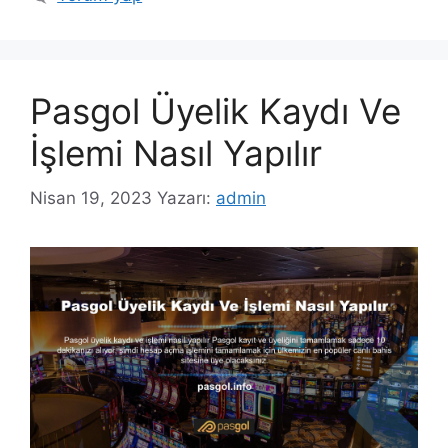
Pasgol Üyelik Kaydı Ve
İşlemi Nasıl Yapılır
Nisan 19, 2023
Yazarı:
admin