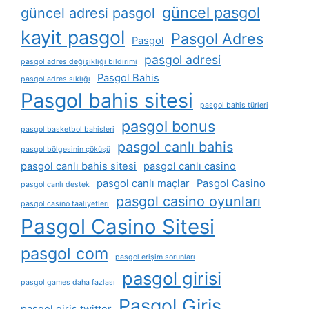
güncel pasgol
güncel adresi pasgol
kayit pasgol
Pasgol Adres
Pasgol
pasgol adresi
pasgol adres değişikliği bildirimi
Pasgol Bahis
pasgol adres sıklığı
Pasgol bahis sitesi
pasgol bahis türleri
pasgol bonus
pasgol basketbol bahisleri
pasgol canlı bahis
pasgol bölgesinin çöküşü
pasgol canlı bahis sitesi
pasgol canlı casino
pasgol canlı maçlar
Pasgol Casino
pasgol canlı destek
pasgol casino oyunları
pasgol casino faaliyetleri
Pasgol Casino Sitesi
pasgol com
pasgol erişim sorunları
pasgol girisi
pasgol games daha fazlası
Pasgol Giriş