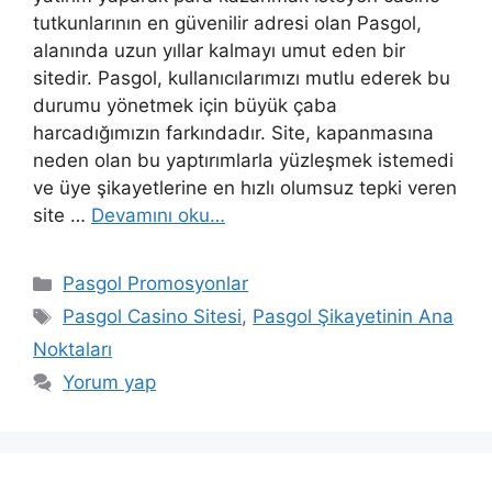
tutkunlarının en güvenilir adresi olan Pasgol,
alanında uzun yıllar kalmayı umut eden bir
sitedir. Pasgol, kullanıcılarımızı mutlu ederek bu
durumu yönetmek için büyük çaba
harcadığımızın farkındadır. Site, kapanmasına
neden olan bu yaptırımlarla yüzleşmek istemedi
ve üye şikayetlerine en hızlı olumsuz tepki veren
site …
Devamını oku…
Kategoriler
Pasgol Promosyonlar
Etiketler
Pasgol Casino Sitesi
,
Pasgol Şikayetinin Ana
Noktaları
Yorum yap