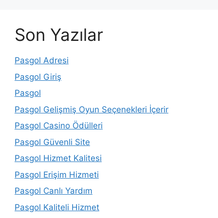
Son Yazılar
Pasgol Adresi
Pasgol Giriş
Pasgol
Pasgol Gelişmiş Oyun Seçenekleri İçerir
Pasgol Casino Ödülleri
Pasgol Güvenli Site
Pasgol Hizmet Kalitesi
Pasgol Erişim Hizmeti
Pasgol Canlı Yardım
Pasgol Kaliteli Hizmet