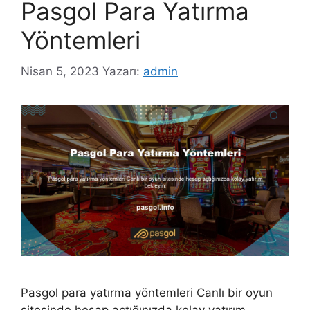
Pasgol Para Yatırma
Yöntemleri
Nisan 5, 2023
Yazarı:
admin
Pasgol para yatırma yöntemleri Canlı bir oyun