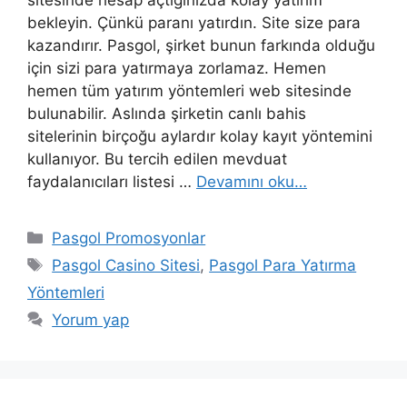
sitesinde hesap açtığınızda kolay yatırım
bekleyin. Çünkü paranı yatırdın. Site size para
kazandırır. Pasgol, şirket bunun farkında olduğu
için sizi para yatırmaya zorlamaz. Hemen
hemen tüm yatırım yöntemleri web sitesinde
bulunabilir. Aslında şirketin canlı bahis
sitelerinin birçoğu aylardır kolay kayıt yöntemini
kullanıyor. Bu tercih edilen mevduat
faydalanıcıları listesi …
Devamını oku…
Kategoriler
Pasgol Promosyonlar
Etiketler
Pasgol Casino Sitesi
,
Pasgol Para Yatırma
Yöntemleri
Yorum yap