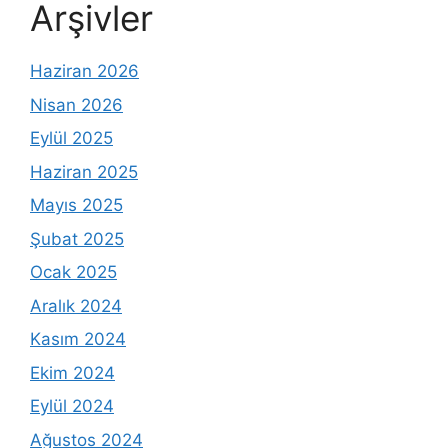
Arşivler
Haziran 2026
Nisan 2026
Eylül 2025
Haziran 2025
Mayıs 2025
Şubat 2025
Ocak 2025
Aralık 2024
Kasım 2024
Ekim 2024
Eylül 2024
Ağustos 2024