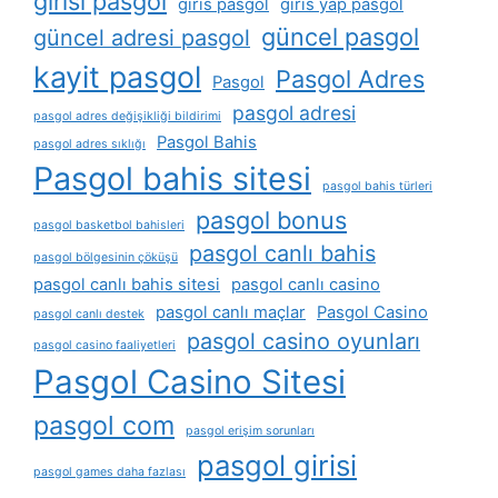
girisi pasgol
giris pasgol
giris yap pasgol
güncel pasgol
güncel adresi pasgol
kayit pasgol
Pasgol Adres
Pasgol
pasgol adresi
pasgol adres değişikliği bildirimi
Pasgol Bahis
pasgol adres sıklığı
Pasgol bahis sitesi
pasgol bahis türleri
pasgol bonus
pasgol basketbol bahisleri
pasgol canlı bahis
pasgol bölgesinin çöküşü
pasgol canlı bahis sitesi
pasgol canlı casino
pasgol canlı maçlar
Pasgol Casino
pasgol canlı destek
pasgol casino oyunları
pasgol casino faaliyetleri
Pasgol Casino Sitesi
pasgol com
pasgol erişim sorunları
pasgol girisi
pasgol games daha fazlası