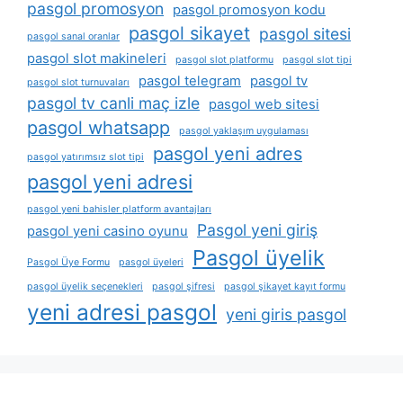
pasgol promosyon
pasgol promosyon kodu
pasgol sikayet
pasgol sitesi
pasgol sanal oranlar
pasgol slot makineleri
pasgol slot platformu
pasgol slot tipi
pasgol telegram
pasgol tv
pasgol slot turnuvaları
pasgol tv canli maç izle
pasgol web sitesi
pasgol whatsapp
pasgol yaklaşım uygulaması
pasgol yeni adres
pasgol yatırımsız slot tipi
pasgol yeni adresi
pasgol yeni bahisler platform avantajları
Pasgol yeni giriş
pasgol yeni casino oyunu
Pasgol üyelik
Pasgol Üye Formu
pasgol üyeleri
pasgol üyelik seçenekleri
pasgol şifresi
pasgol şikayet kayıt formu
yeni adresi pasgol
yeni giris pasgol