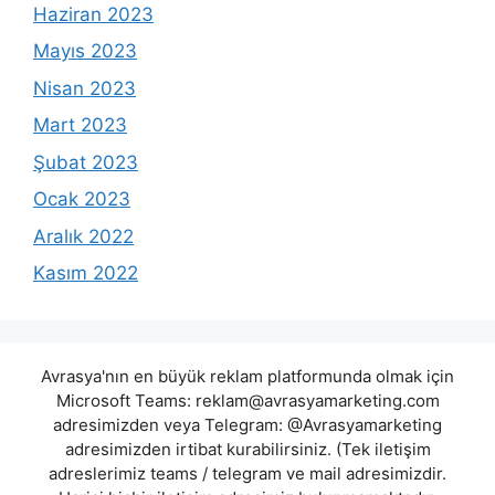
Haziran 2023
Mayıs 2023
Nisan 2023
Mart 2023
Şubat 2023
Ocak 2023
Aralık 2022
Kasım 2022
Avrasya'nın en büyük reklam platformunda olmak için
Microsoft Teams:
reklam@avrasyamarketing.com
adresimizden veya Telegram: @Avrasyamarketing
adresimizden irtibat kurabilirsiniz. (Tek iletişim
adreslerimiz teams / telegram ve mail adresimizdir.