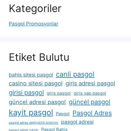
Kategoriler
Pasgol Promosyonlar
Etiket Bulutu
canli pasgol
bahis sitesi pasgol
casino sitesi pasgol
giris adresi pasgol
girisi pasgol
giris pasgol
giris yap pasgol
güncel pasgol
güncel adresi pasgol
kayit pasgol
Pasgol Adres
Pasgol
pasgol adresi
pasgol adres değişikliği bildirimi
Pasgol Bahis
pasgol adres sıklığı