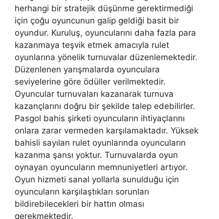
herhangi bir stratejik düşünme gerektirmediği
için çoğu oyuncunun galip geldiği basit bir
oyundur. Kuruluş, oyuncularını daha fazla para
kazanmaya teşvik etmek amacıyla rulet
oyunlarına yönelik turnuvalar düzenlemektedir.
Düzenlenen yarışmalarda oyunculara
seviyelerine göre ödüller verilmektedir.
Oyuncular turnuvaları kazanarak turnuva
kazançlarını doğru bir şekilde talep edebilirler.
Pasgol bahis şirketi oyuncuların ihtiyaçlarını
onlara zarar vermeden karşılamaktadır. Yüksek
bahisli sayılan rulet oyunlarında oyuncuların
kazanma şansı yoktur. Turnuvalarda oyun
oynayan oyuncuların memnuniyetleri artıyor.
Oyun hizmeti sanal yollarla sunulduğu için
oyuncuların karşılaştıkları sorunları
bildirebilecekleri bir hattın olması
gerekmektedir.