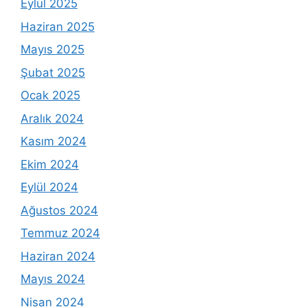
Eylül 2025
Haziran 2025
Mayıs 2025
Şubat 2025
Ocak 2025
Aralık 2024
Kasım 2024
Ekim 2024
Eylül 2024
Ağustos 2024
Temmuz 2024
Haziran 2024
Mayıs 2024
Nisan 2024