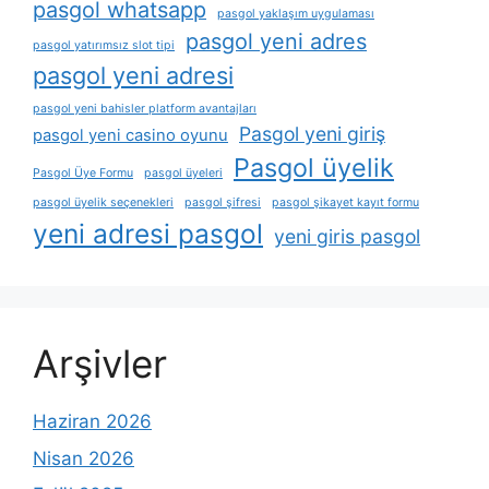
pasgol whatsapp
pasgol yaklaşım uygulaması
pasgol yeni adres
pasgol yatırımsız slot tipi
pasgol yeni adresi
pasgol yeni bahisler platform avantajları
Pasgol yeni giriş
pasgol yeni casino oyunu
Pasgol üyelik
Pasgol Üye Formu
pasgol üyeleri
pasgol üyelik seçenekleri
pasgol şifresi
pasgol şikayet kayıt formu
yeni adresi pasgol
yeni giris pasgol
Arşivler
Haziran 2026
Nisan 2026