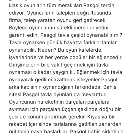
klasik oyunların tüm meraklıları Pasgol tercih
ediyor. Oyuncuların talepleri doğrultusunda
firma, talep yaratan oyunu geri getirecek.
Böylece oyuncunun sürekli memnuniyetini
garanti edin. Pasgol tavla çeşidi oynanabilir mi?
Tavla oynarken günlük hayatta farklı ortamlar
oynanabilir. Neden? Bu oyun kafelerde,
işyerlerinde ve her yerde popüler bir eğlencedir.
Girişimcilerin bile vakit geçirmek için tavla
oynaması o kadar yaygın ki. Eğlenmek için tavla
oynayarak gerilimi azaltmak isteyenler Pasgol
arka kapısının oynandığının farkındadır. Bahis
sitesi Pasgol tavla oyunları da mevcuttur.
Oyuncunun hareketinin parçaları parçalara
ayırması için parçaları üçgen şeklinde doğru bir
şekilde konumlandırmak gerekir. Kıyasıya bir
rekabet içerisinde tarlalarına getirilen zarlardan
pul toplamaya başladılar. Pasgol bahis şirketinin