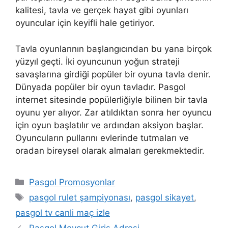
kalitesi, tavla ve gerçek hayat gibi oyunları
oyuncular için keyifli hale getiriyor.
Tavla oyunlarının başlangıcından bu yana birçok
yüzyıl geçti. İki oyuncunun yoğun strateji
savaşlarına girdiği popüler bir oyuna tavla denir.
Dünyada popüler bir oyun tavladır. Pasgol
internet sitesinde popülerliğiyle bilinen bir tavla
oyunu yer alıyor. Zar atıldıktan sonra her oyuncu
için oyun başlatılır ve ardından aksiyon başlar.
Oyuncuların pullarını evlerinde tutmaları ve
oradan bireysel olarak almaları gerekmektedir.
Kategoriler
Pasgol Promosyonlar
Etiketler
pasgol rulet şampiyonası
,
pasgol sikayet
,
pasgol tv canli maç izle
Pasgol Mevcut Giriş Adresi