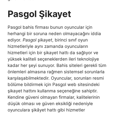
Pasgol Şikayet
Pasgol bahis firması bunun oyuncular için
herhangi bir soruna neden olmayacağını iddia
ediyor.
Pasgol şikayet
, birinci sınıf oyun
hizmetleriyle aynı zamanda oyuncuların
hizmetleri için bir şikayet hattı da sağlıyor ve
yüksek kaliteli seçeneklerden ileri teknolojiye
kadar her şeyi sunuyor. Bahis siteleri gerekli tüm
önlemleri almasına rağmen sistemsel sorunlarla
karşılaşabilmektedir. Oyuncular, sorunları resmi
bölüme bildirmek için Pasgol web sitesindeki
şikayet hattını kullanma seçeneğine sahiptir.
Kendine güveni olmayan firmalar, kalitelerinin
düşük olması ve güven eksikliği nedeniyle
oyunculara şikâyet hattı gibi hizmetler