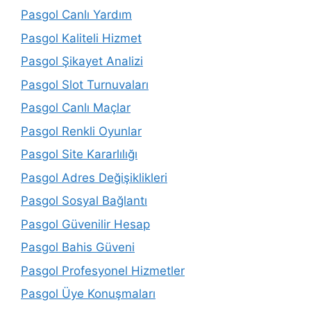
Pasgol Canlı Yardım
Pasgol Kaliteli Hizmet
Pasgol Şikayet Analizi
Pasgol Slot Turnuvaları
Pasgol Canlı Maçlar
Pasgol Renkli Oyunlar
Pasgol Site Kararlılığı
Pasgol Adres Değişiklikleri
Pasgol Sosyal Bağlantı
Pasgol Güvenilir Hesap
Pasgol Bahis Güveni
Pasgol Profesyonel Hizmetler
Pasgol Üye Konuşmaları