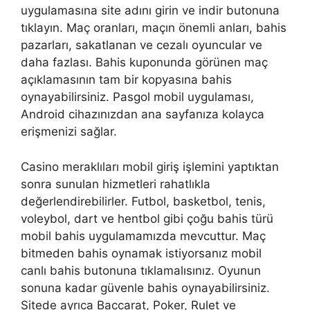
uygulamasına site adını girin ve indir butonuna
tıklayın. Maç oranları, maçın önemli anları, bahis
pazarları, sakatlanan ve cezalı oyuncular ve
daha fazlası. Bahis kuponunda görünen maç
açıklamasının tam bir kopyasına bahis
oynayabilirsiniz. Pasgol mobil uygulaması,
Android cihazınızdan ana sayfanıza kolayca
erişmenizi sağlar.
Casino meraklıları mobil giriş işlemini yaptıktan
sonra sunulan hizmetleri rahatlıkla
değerlendirebilirler. Futbol, ​​basketbol, ​​tenis,
voleybol, dart ve hentbol gibi çoğu bahis türü
mobil bahis uygulamamızda mevcuttur. Maç
bitmeden bahis oynamak istiyorsanız mobil
canlı bahis butonuna tıklamalısınız. Oyunun
sonuna kadar güvenle bahis oynayabilirsiniz.
Sitede ayrıca Baccarat, Poker, Rulet ve