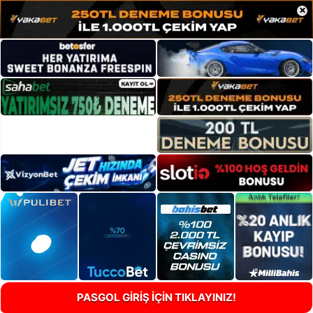
×
PASGOL GİRİŞ İÇİN TIKLAYINIZ!