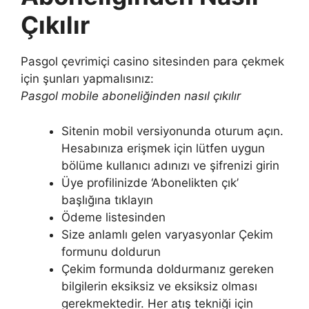
Çıkılır
Pasgol çevrimiçi casino sitesinden para çekmek
için şunları yapmalısınız:
Pasgol mobile aboneliğinden nasıl çıkılır
Sitenin mobil versiyonunda oturum açın.
Hesabınıza erişmek için lütfen uygun
bölüme kullanıcı adınızı ve şifrenizi girin
Üye profilinizde ‘Abonelikten çık’
başlığına tıklayın
Ödeme listesinden
Size anlamlı gelen varyasyonlar Çekim
formunu doldurun
Çekim formunda doldurmanız gereken
bilgilerin eksiksiz ve eksiksiz olması
gerekmektedir. Her atış tekniği için