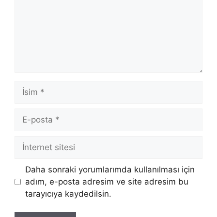
İsim
E-
posta
İnternet
sitesi
Daha sonraki yorumlarımda kullanılması için
adım, e-posta adresim ve site adresim bu
tarayıcıya kaydedilsin.