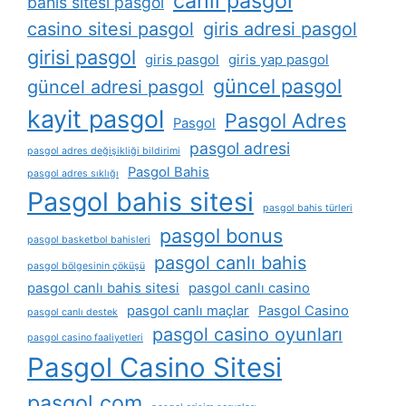
canli pasgol
bahis sitesi pasgol
casino sitesi pasgol
giris adresi pasgol
girisi pasgol
giris pasgol
giris yap pasgol
güncel pasgol
güncel adresi pasgol
kayit pasgol
Pasgol Adres
Pasgol
pasgol adresi
pasgol adres değişikliği bildirimi
Pasgol Bahis
pasgol adres sıklığı
Pasgol bahis sitesi
pasgol bahis türleri
pasgol bonus
pasgol basketbol bahisleri
pasgol canlı bahis
pasgol bölgesinin çöküşü
pasgol canlı bahis sitesi
pasgol canlı casino
pasgol canlı maçlar
Pasgol Casino
pasgol canlı destek
pasgol casino oyunları
pasgol casino faaliyetleri
Pasgol Casino Sitesi
pasgol com