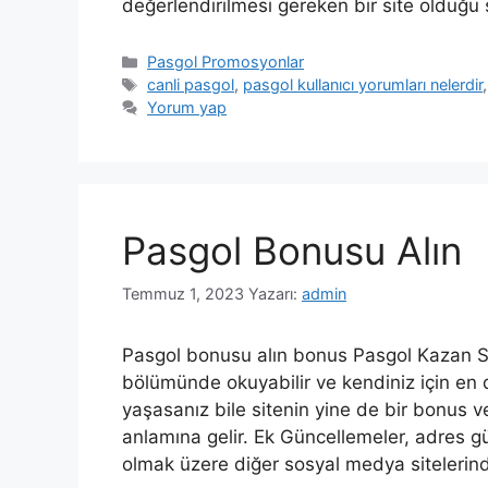
değerlendirilmesi gereken bir site olduğu
Kategoriler
Pasgol Promosyonlar
Etiketler
canli pasgol
,
pasgol kullanıcı yorumları nelerdir
Yorum yap
Pasgol Bonusu Alın
Temmuz 1, 2023
Yazarı:
admin
Pasgol bonusu alın bonus Pasgol Kazan S
bölümünde okuyabilir ve kendiniz için en do
yaşasanız bile sitenin yine de bir bonus 
anlamına gelir. Ek Güncellemeler, adres g
olmak üzere diğer sosyal medya siteleri